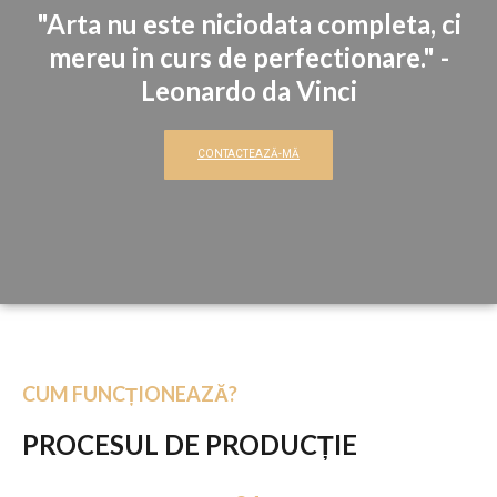
"Arta nu este niciodata completa, ci
mereu in curs de perfectionare." -
Leonardo da Vinci
CONTACTEAZĂ-MĂ
CUM FUNCȚIONEAZĂ?
PROCESUL DE PRODUCȚIE